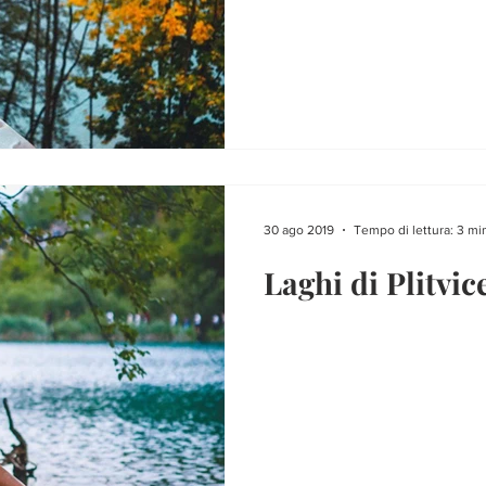
30 ago 2019
Tempo di lettura: 3 mi
Laghi di Plitvic