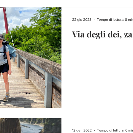
22 giu 2023
Tempo di lettura: 8 mi
Via degli dei, z
12 gen 2022
Tempo di lettura: 6 mi