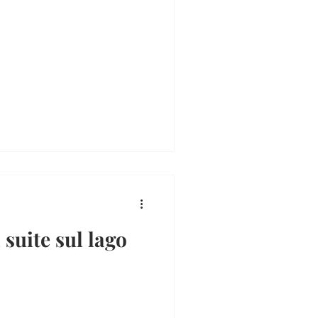
suite sul lago