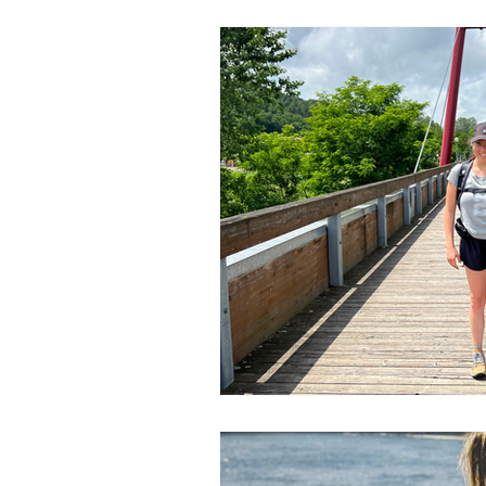
CICLICITA'