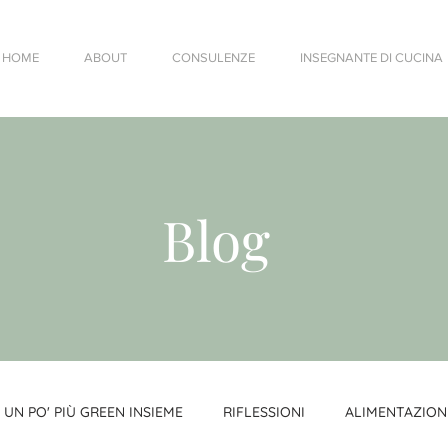
HOME
ABOUT
CONSULENZE
INSEGNANTE DI CUCINA
Blog
UN PO' PIÙ GREEN INSIEME
RIFLESSIONI
ALIMENTAZION