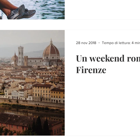
28 nov 2018
Tempo di lettura: 4 mi
Un weekend rom
Firenze