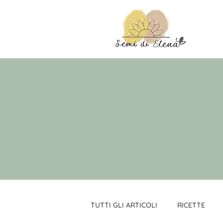
TUTTI GLI ARTICOLI
RICETTE