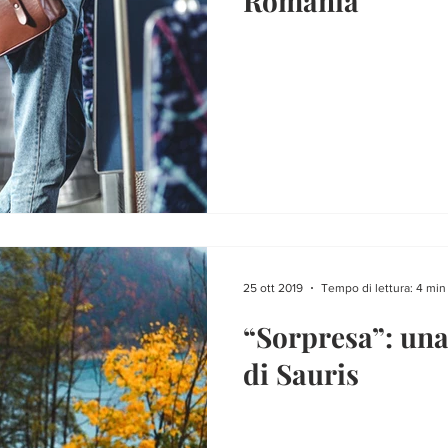
Romania
25 ott 2019
Tempo di lettura: 4 min
“Sorpresa”: una 
di Sauris