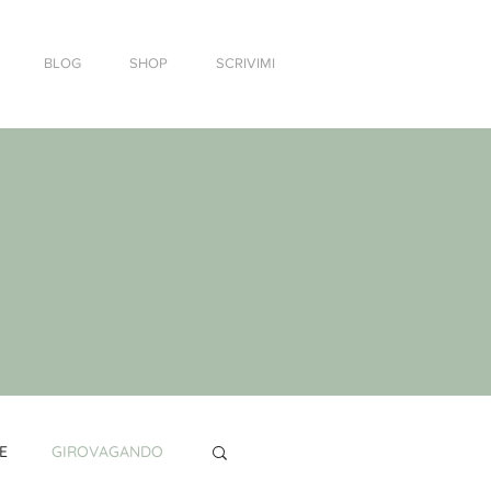
BLOG
SHOP
SCRIVIMI
E
GIROVAGANDO