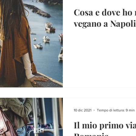
Cosa e dove ho
vegano a Napoli 
10 dic 2021
Tempo di lettura: 9 min
Il mio primo vi