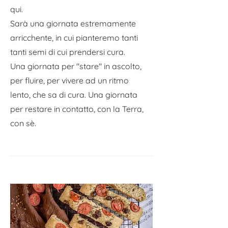
qui.
Sarà una giornata estremamente
arricchente, in cui pianteremo tanti
tanti semi di cui prendersi cura.
Una giornata per "stare" in ascolto,
per fluire, per vivere ad un ritmo
lento, che sa di cura. Una giornata
per restare in contatto, con la Terra,
con sè.