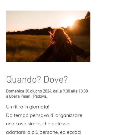
Quando? Dove?
Domenica 30 giugno 2024, dalle 9.30 alle 18.30
a Boara Pisani, Padova.
Un ritiro in giornata!
Da tempo pensavo di organizzare
una cosa simile, che potesse
adattarsi a più persone, ed eccoci