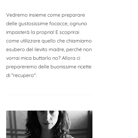
Vedremo insieme come preparare
delle gustosissime focacce, ognuno
impasterà la propria! E scoprirai
come utilizzare quello che chiamiamo
esubero del lievito madre, perché non
vorrai mica buttarlo no? Allora ci
prepareremo delle buonissime ricette
di "recupero".