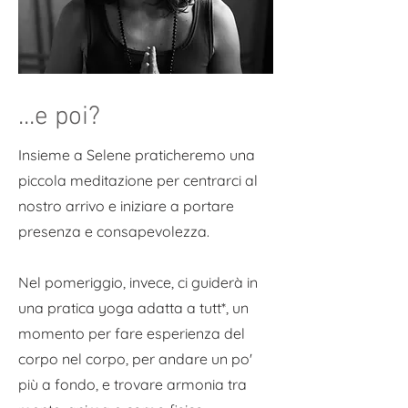
...e poi?
Insieme a Selene praticheremo una
piccola meditazione per centrarci al
nostro arrivo e iniziare a portare
presenza e consapevolezza.
Nel pomeriggio, invece, ci guiderà in
una pratica yoga adatta a tutt*, un
momento per fare esperienza del
corpo nel corpo, per andare un po'
più a fondo, e trovare armonia tra