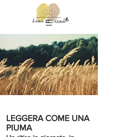
LEGGERA COME UNA
PIUMA