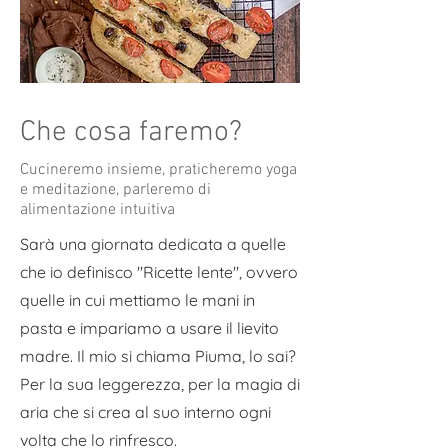
Che cosa faremo?
Cucineremo insieme, praticheremo yoga
e meditazione, parleremo di
alimentazione intuitiva
Sarà una giornata dedicata a quelle
che io definisco "Ricette lente", ovvero
quelle in cui mettiamo le mani in
pasta e impariamo a usare il lievito
madre. Il mio si chiama Piuma, lo sai?
Per la sua leggerezza, per la magia di
aria che si crea al suo interno ogni
volta che lo rinfresco.